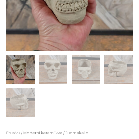
Etusivu
/
Moderni keramiikka
/ Juomakallo