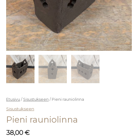
Etusivu
/
Sisustukseen
/ Pieni rauniolinna
Sisustukseen
Pieni rauniolinna
38,00
€